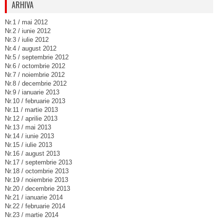
ARHIVA
Nr.1 / mai 2012
Nr.2 / iunie 2012
Nr.3 / iulie 2012
Nr.4 / august 2012
Nr.5 / septembrie 2012
Nr.6 / octombrie 2012
Nr.7 / noiembrie 2012
Nr.8 / decembrie 2012
Nr.9 / ianuarie 2013
Nr.10 / februarie 2013
Nr.11 / martie 2013
Nr.12 / aprilie 2013
Nr.13 / mai 2013
Nr.14 / iunie 2013
Nr.15 / iulie 2013
Nr.16 / august 2013
Nr.17 / septembrie 2013
Nr.18 / octombrie 2013
Nr.19 / noiembrie 2013
Nr.20 / decembrie 2013
Nr.21 / ianuarie 2014
Nr.22 / februarie 2014
Nr.23 / martie 2014