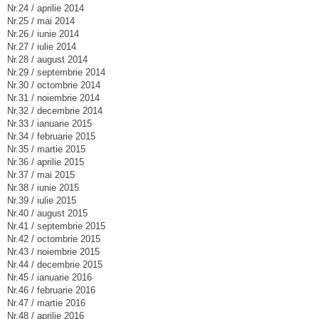
Nr.24 / aprilie 2014
Nr.25 / mai 2014
Nr.26 / iunie 2014
Nr.27 / iulie 2014
Nr.28 / august 2014
Nr.29 / septembrie 2014
Nr.30 / octombrie 2014
Nr.31 / noiembrie 2014
Nr.32 / decembrie 2014
Nr.33 / ianuarie 2015
Nr.34 / februarie 2015
Nr.35 / martie 2015
Nr.36 / aprilie 2015
Nr.37 / mai 2015
Nr.38 / iunie 2015
Nr.39 / iulie 2015
Nr.40 / august 2015
Nr.41 / septembrie 2015
Nr.42 / octombrie 2015
Nr.43 / noiembrie 2015
Nr.44 / decembrie 2015
Nr.45 / ianuarie 2016
Nr.46 / februarie 2016
Nr.47 / martie 2016
Nr.48 / aprilie 2016