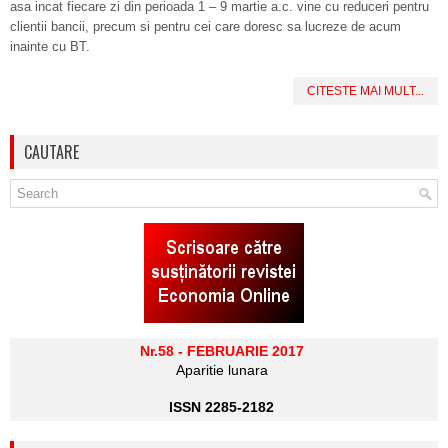
asa incat fiecare zi din perioada 1 – 9 martie a.c. vine cu reduceri pentru
clientii bancii, precum si pentru cei care doresc sa lucreze de acum
inainte cu BT.
CITESTE MAI MULT...
CAUTARE
Nr.58 - FEBRUARIE 2017
Aparitie lunara
ISSN 2285-2182