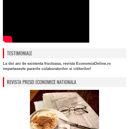
TESTIMONIALE
La doi ani de existenta fructoasa, revista EconomiaOnline.ro
impartaseste parerile colaboratorilor si cititorilor!
REVISTA PRESEI ECONOMICE NATIONALA