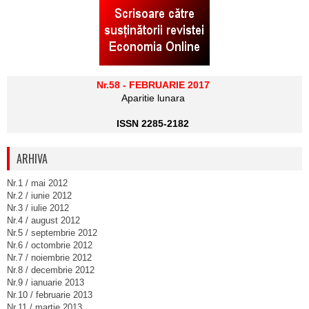
Nr.58 - FEBRUARIE 2017
Aparitie lunara
ISSN 2285-2182
ARHIVA
Nr.1 / mai 2012
Nr.2 / iunie 2012
Nr.3 / iulie 2012
Nr.4 / august 2012
Nr.5 / septembrie 2012
Nr.6 / octombrie 2012
Nr.7 / noiembrie 2012
Nr.8 / decembrie 2012
Nr.9 / ianuarie 2013
Nr.10 / februarie 2013
Nr.11 / martie 2013