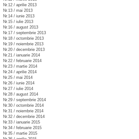
Nr.12 / aprilie 2013
Nr.13 / mai 2013
Nr.14 / iunie 2013
Nr.15 / iulie 2013
Nr.16 / august 2013
Nr.17 / septembrie 2013
Nr.18 / octombrie 2013
Nr.19 / noiembrie 2013
Nr.20 / decembrie 2013
Nr.21 / ianuarie 2014
Nr.22 / februarie 2014
Nr.23 / martie 2014
Nr.24 / aprilie 2014
Nr.25 / mai 2014
Nr.26 / iunie 2014
Nr.27 / iulie 2014
Nr.28 / august 2014
Nr.29 / septembrie 2014
Nr.30 / octombrie 2014
Nr.31 / noiembrie 2014
Nr.32 / decembrie 2014
Nr.33 / ianuarie 2015
Nr.34 / februarie 2015
Nr.35 / martie 2015
Nr.36 / aprilie 2015