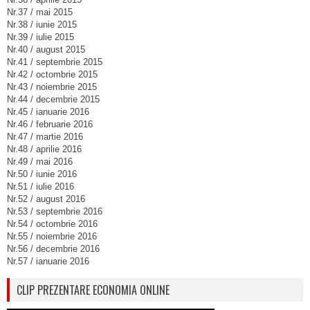
Nr.37 / mai 2015
Nr.38 / iunie 2015
Nr.39 / iulie 2015
Nr.40 / august 2015
Nr.41 / septembrie 2015
Nr.42 / octombrie 2015
Nr.43 / noiembrie 2015
Nr.44 / decembrie 2015
Nr.45 / ianuarie 2016
Nr.46 / februarie 2016
Nr.47 / martie 2016
Nr.48 / aprilie 2016
Nr.49 / mai 2016
Nr.50 / iunie 2016
Nr.51 / iulie 2016
Nr.52 / august 2016
Nr.53 / septembrie 2016
Nr.54 / octombrie 2016
Nr.55 / noiembrie 2016
Nr.56 / decembrie 2016
Nr.57 / ianuarie 2016
CLIP PREZENTARE ECONOMIA ONLINE