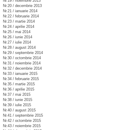
Nr.19 / noiembrie 2013
Nr.20 / decembrie 2013
Nr.21 / ianuarie 2014
Nr.22 / februarie 2014
Nr.23 / martie 2014
Nr.24 / aprilie 2014
Nr.25 / mai 2014
Nr.26 / iunie 2014
Nr.27 / iulie 2014
Nr.28 / august 2014
Nr.29 / septembrie 2014
Nr.30 / octombrie 2014
Nr.31 / noiembrie 2014
Nr.32 / decembrie 2014
Nr.33 / ianuarie 2015
Nr.34 / februarie 2015
Nr.35 / martie 2015
Nr.36 / aprilie 2015
Nr.37 / mai 2015
Nr.38 / iunie 2015
Nr.39 / iulie 2015
Nr.40 / august 2015
Nr.41 / septembrie 2015
Nr.42 / octombrie 2015
Nr.43 / noiembrie 2015