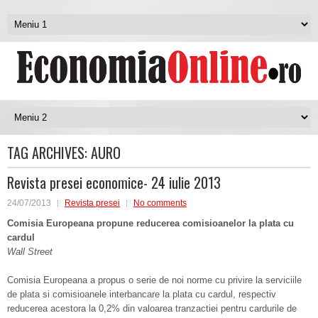
TAG ARCHIVES:
AURO
Revista presei economice- 24 iulie 2013
24/07/2013
Revista presei
No comments
Comisia European
a propune reducerea comisioanelor la plata cu
cardul
Wall Street
Comisia Europeana a propus o serie de noi norme cu privire la serviciile
de plata si comisioanele interbancare la plata cu cardul, respectiv
reducerea acestora la 0,2% din valoarea tranzactiei pentru cardurile de