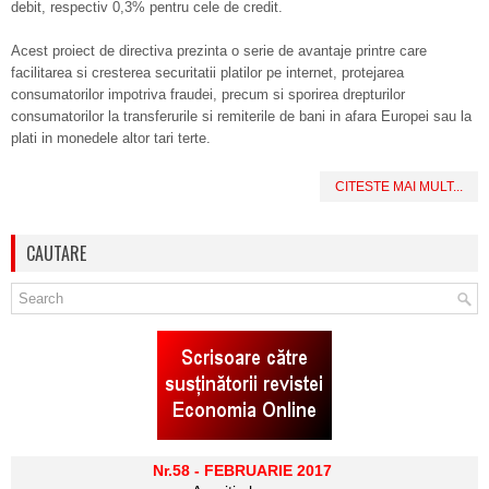
debit, respectiv 0,3% pentru cele de credit.
Acest proiect de directiva prezinta o serie de avantaje printre care
facilitarea si cresterea securitatii platilor pe internet, protejarea
consumatorilor impotriva fraudei, precum si sporirea drepturilor
consumatorilor la transferurile si remiterile de bani in afara Europei sau la
plati in monedele altor tari terte.
CITESTE MAI MULT...
CAUTARE
Nr.58 - FEBRUARIE 2017