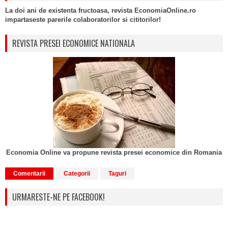
La doi ani de existenta fructoasa, revista EconomiaOnline.ro
impartaseste parerile colaboratorilor si cititorilor!
REVISTA PRESEI ECONOMICE NATIONALA
Economia Online va propune revista presei economice din Romania
Comentarii
Categorii
Taguri
URMARESTE-NE PE FACEBOOK!