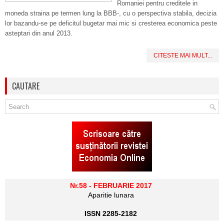
Romaniei pentru creditele in
moneda straina pe termen lung la BBB-, cu o perspectiva stabila, decizia
lor bazandu-se pe deficitul bugetar mai mic si cresterea economica peste
asteptari din anul 2013.
CITESTE MAI MULT...
CAUTARE
Nr.58 - FEBRUARIE 2017
Aparitie lunara
ISSN 2285-2182