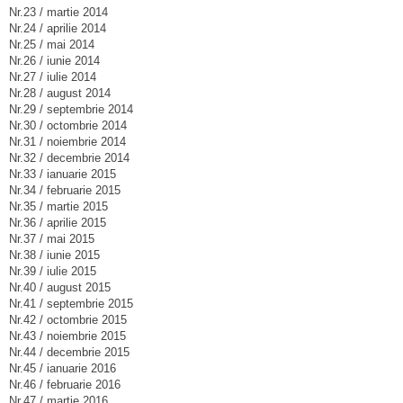
Nr.23 / martie 2014
Nr.24 / aprilie 2014
Nr.25 / mai 2014
Nr.26 / iunie 2014
Nr.27 / iulie 2014
Nr.28 / august 2014
Nr.29 / septembrie 2014
Nr.30 / octombrie 2014
Nr.31 / noiembrie 2014
Nr.32 / decembrie 2014
Nr.33 / ianuarie 2015
Nr.34 / februarie 2015
Nr.35 / martie 2015
Nr.36 / aprilie 2015
Nr.37 / mai 2015
Nr.38 / iunie 2015
Nr.39 / iulie 2015
Nr.40 / august 2015
Nr.41 / septembrie 2015
Nr.42 / octombrie 2015
Nr.43 / noiembrie 2015
Nr.44 / decembrie 2015
Nr.45 / ianuarie 2016
Nr.46 / februarie 2016
Nr.47 / martie 2016