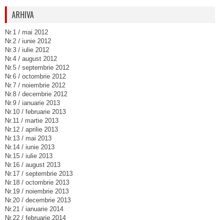
ARHIVA
Nr.1 / mai 2012
Nr.2 / iunie 2012
Nr.3 / iulie 2012
Nr.4 / august 2012
Nr.5 / septembrie 2012
Nr.6 / octombrie 2012
Nr.7 / noiembrie 2012
Nr.8 / decembrie 2012
Nr.9 / ianuarie 2013
Nr.10 / februarie 2013
Nr.11 / martie 2013
Nr.12 / aprilie 2013
Nr.13 / mai 2013
Nr.14 / iunie 2013
Nr.15 / iulie 2013
Nr.16 / august 2013
Nr.17 / septembrie 2013
Nr.18 / octombrie 2013
Nr.19 / noiembrie 2013
Nr.20 / decembrie 2013
Nr.21 / ianuarie 2014
Nr.22 / februarie 2014