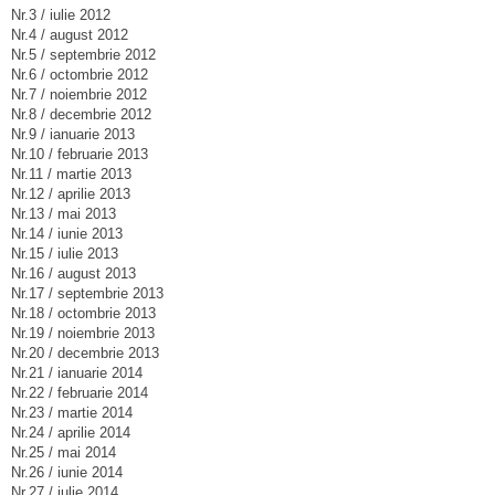
Nr.3 / iulie 2012
Nr.4 / august 2012
Nr.5 / septembrie 2012
Nr.6 / octombrie 2012
Nr.7 / noiembrie 2012
Nr.8 / decembrie 2012
Nr.9 / ianuarie 2013
Nr.10 / februarie 2013
Nr.11 / martie 2013
Nr.12 / aprilie 2013
Nr.13 / mai 2013
Nr.14 / iunie 2013
Nr.15 / iulie 2013
Nr.16 / august 2013
Nr.17 / septembrie 2013
Nr.18 / octombrie 2013
Nr.19 / noiembrie 2013
Nr.20 / decembrie 2013
Nr.21 / ianuarie 2014
Nr.22 / februarie 2014
Nr.23 / martie 2014
Nr.24 / aprilie 2014
Nr.25 / mai 2014
Nr.26 / iunie 2014
Nr.27 / iulie 2014