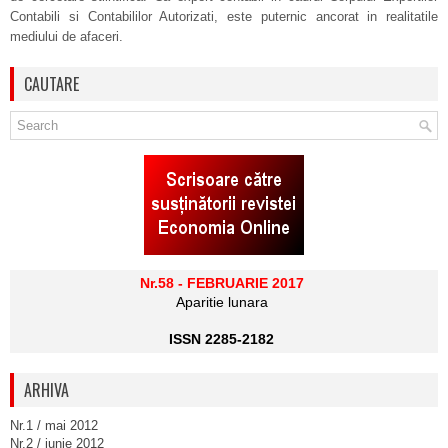
Contabili si Contabililor Autorizati, este puternic ancorat in realitatile
mediului de afaceri.
CAUTARE
Nr.58 - FEBRUARIE 2017
Aparitie lunara
ISSN 2285-2182
ARHIVA
Nr.1 / mai 2012
Nr.2 / iunie 2012