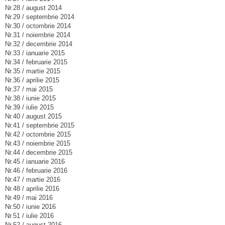
Nr.28 / august 2014
Nr.29 / septembrie 2014
Nr.30 / octombrie 2014
Nr.31 / noiembrie 2014
Nr.32 / decembrie 2014
Nr.33 / ianuarie 2015
Nr.34 / februarie 2015
Nr.35 / martie 2015
Nr.36 / aprilie 2015
Nr.37 / mai 2015
Nr.38 / iunie 2015
Nr.39 / iulie 2015
Nr.40 / august 2015
Nr.41 / septembrie 2015
Nr.42 / octombrie 2015
Nr.43 / noiembrie 2015
Nr.44 / decembrie 2015
Nr.45 / ianuarie 2016
Nr.46 / februarie 2016
Nr.47 / martie 2016
Nr.48 / aprilie 2016
Nr.49 / mai 2016
Nr.50 / iunie 2016
Nr.51 / iulie 2016
Nr.52 / august 2016