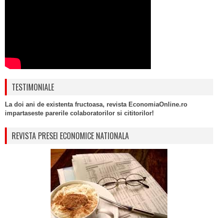
TESTIMONIALE
La doi ani de existenta fructoasa, revista EconomiaOnline.ro
impartaseste parerile colaboratorilor si cititorilor!
REVISTA PRESEI ECONOMICE NATIONALA