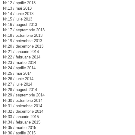
Nr.12 / aprilie 2013
Nr.13 / mai 2013
Nr.14 / iunie 2013
Nr.15 / iulie 2013
Nr.16 / august 2013
Nr.17 / septembrie 2013
Nr.18 / octombrie 2013
Nr.19 / noiembrie 2013
Nr.20 / decembrie 2013
Nr.21 / ianuarie 2014
Nr.22 / februarie 2014
Nr.23 / martie 2014
Nr.24 / aprilie 2014
Nr.25 / mai 2014
Nr.26 / iunie 2014
Nr.27 / iulie 2014
Nr.28 / august 2014
Nr.29 / septembrie 2014
Nr.30 / octombrie 2014
Nr.31 / noiembrie 2014
Nr.32 / decembrie 2014
Nr.33 / ianuarie 2015
Nr.34 / februarie 2015
Nr.35 / martie 2015
Nr.36 / aprilie 2015