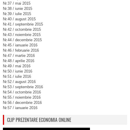
Nr.37 / mai 2015
Nr.38 / iunie 2015
Nr.39 / iulie 2015
Nr.40 / august 2015
Nr.41 / septembrie 2015
Nr.42 / octombrie 2015
Nr.43 / noiembrie 2015
Nr.44 / decembrie 2015
Nr.45 / ianuarie 2016
Nr.46 / februarie 2016
Nr.47 / martie 2016
Nr.48 / aprilie 2016
Nr.49 / mai 2016
Nr.50 / iunie 2016
Nr.51 / iulie 2016
Nr.52 / august 2016
Nr.53 / septembrie 2016
Nr.54 / octombrie 2016
Nr.55 / noiembrie 2016
Nr.56 / decembrie 2016
Nr.57 / ianuarie 2016
CLIP PREZENTARE ECONOMIA ONLINE