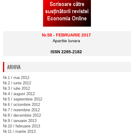
Nr.58 - FEBRUARIE 2017
Aparitie lunara
ISSN 2285-2182
ARHIVA
Nr.1 / mai 2012
Nr.2 / iunie 2012
Nr.3 / iulie 2012
Nr.4 / august 2012
Nr.5 / septembrie 2012
Nr.6 / octombrie 2012
Nr.7 / noiembrie 2012
Nr.8 / decembrie 2012
Nr.9 / ianuarie 2013
Nr.10 / februarie 2013
Nr.11 / martie 2013