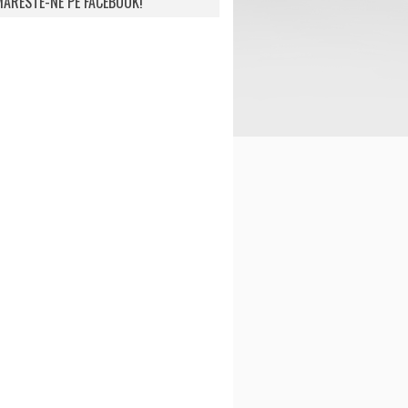
ARESTE-NE PE FACEBOOK!