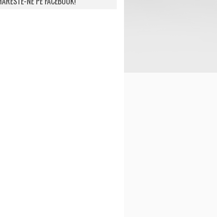
ARESTE-NE PE FACEBOOK!