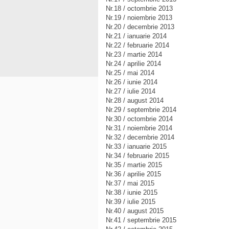
Nr.18 / octombrie 2013
Nr.19 / noiembrie 2013
Nr.20 / decembrie 2013
Nr.21 / ianuarie 2014
Nr.22 / februarie 2014
Nr.23 / martie 2014
Nr.24 / aprilie 2014
Nr.25 / mai 2014
Nr.26 / iunie 2014
Nr.27 / iulie 2014
Nr.28 / august 2014
Nr.29 / septembrie 2014
Nr.30 / octombrie 2014
Nr.31 / noiembrie 2014
Nr.32 / decembrie 2014
Nr.33 / ianuarie 2015
Nr.34 / februarie 2015
Nr.35 / martie 2015
Nr.36 / aprilie 2015
Nr.37 / mai 2015
Nr.38 / iunie 2015
Nr.39 / iulie 2015
Nr.40 / august 2015
Nr.41 / septembrie 2015