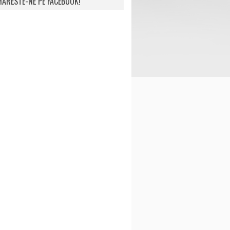
ARESTE-NE PE FACEBOOK!