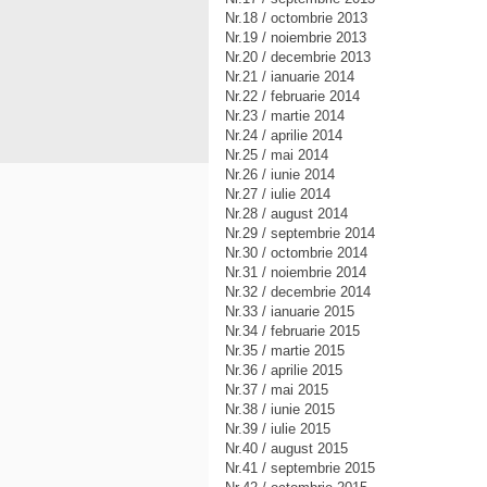
Nr.18 / octombrie 2013
Nr.19 / noiembrie 2013
Nr.20 / decembrie 2013
Nr.21 / ianuarie 2014
Nr.22 / februarie 2014
Nr.23 / martie 2014
Nr.24 / aprilie 2014
Nr.25 / mai 2014
Nr.26 / iunie 2014
Nr.27 / iulie 2014
Nr.28 / august 2014
Nr.29 / septembrie 2014
Nr.30 / octombrie 2014
Nr.31 / noiembrie 2014
Nr.32 / decembrie 2014
Nr.33 / ianuarie 2015
Nr.34 / februarie 2015
Nr.35 / martie 2015
Nr.36 / aprilie 2015
Nr.37 / mai 2015
Nr.38 / iunie 2015
Nr.39 / iulie 2015
Nr.40 / august 2015
Nr.41 / septembrie 2015