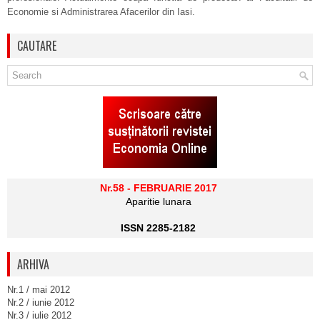
Economie si Administrarea Afacerilor din Iasi.
CAUTARE
Nr.58 - FEBRUARIE 2017
Aparitie lunara
ISSN 2285-2182
ARHIVA
Nr.1 / mai 2012
Nr.2 / iunie 2012
Nr.3 / iulie 2012