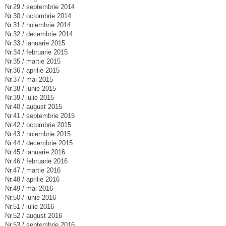
Nr.29 / septembrie 2014
Nr.30 / octombrie 2014
Nr.31 / noiembrie 2014
Nr.32 / decembrie 2014
Nr.33 / ianuarie 2015
Nr.34 / februarie 2015
Nr.35 / martie 2015
Nr.36 / aprilie 2015
Nr.37 / mai 2015
Nr.38 / iunie 2015
Nr.39 / iulie 2015
Nr.40 / august 2015
Nr.41 / septembrie 2015
Nr.42 / octombrie 2015
Nr.43 / noiembrie 2015
Nr.44 / decembrie 2015
Nr.45 / ianuarie 2016
Nr.46 / februarie 2016
Nr.47 / martie 2016
Nr.48 / aprilie 2016
Nr.49 / mai 2016
Nr.50 / iunie 2016
Nr.51 / iulie 2016
Nr.52 / august 2016
Nr.53 / septembrie 2016