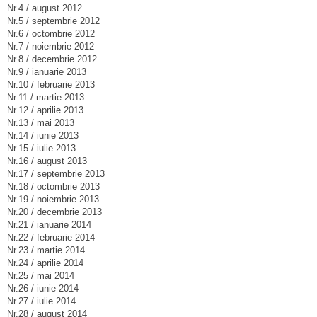
Nr.4 / august 2012
Nr.5 / septembrie 2012
Nr.6 / octombrie 2012
Nr.7 / noiembrie 2012
Nr.8 / decembrie 2012
Nr.9 / ianuarie 2013
Nr.10 / februarie 2013
Nr.11 / martie 2013
Nr.12 / aprilie 2013
Nr.13 / mai 2013
Nr.14 / iunie 2013
Nr.15 / iulie 2013
Nr.16 / august 2013
Nr.17 / septembrie 2013
Nr.18 / octombrie 2013
Nr.19 / noiembrie 2013
Nr.20 / decembrie 2013
Nr.21 / ianuarie 2014
Nr.22 / februarie 2014
Nr.23 / martie 2014
Nr.24 / aprilie 2014
Nr.25 / mai 2014
Nr.26 / iunie 2014
Nr.27 / iulie 2014
Nr.28 / august 2014