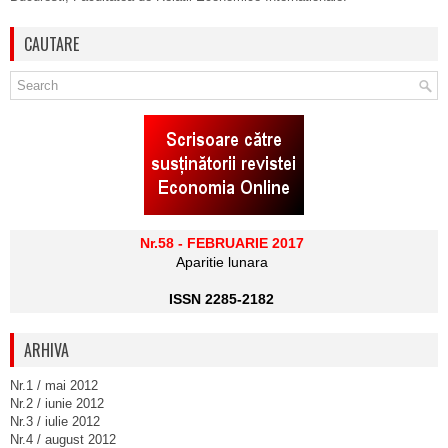
CAUTARE
Nr.58 - FEBRUARIE 2017
Aparitie lunara
ISSN 2285-2182
ARHIVA
Nr.1 / mai 2012
Nr.2 / iunie 2012
Nr.3 / iulie 2012
Nr.4 / august 2012