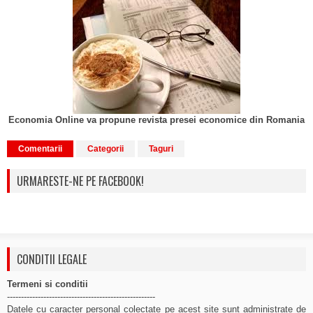
Economia Online va propune revista presei economice din Romania
Comentarii
Categorii
Taguri
URMARESTE-NE PE FACEBOOK!
CONDITII LEGALE
Termeni si conditii
-----------------------------------------------------
Datele cu caracter personal colectate pe acest site sunt administrate de