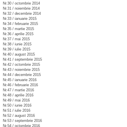
Nr.30 / octombrie 2014
Nr.31 / noiembrie 2014
Nr.32 / decembrie 2014
Nr.33 / ianuarie 2015
Nr.34 / februarie 2015
Nr.35 / martie 2015
Nr.36 / aprilie 2015
Nr.37 / mai 2015
Nr.38 / iunie 2015
Nr.39 / iulie 2015
Nr.40 / august 2015
Nr.41 / septembrie 2015
Nr.42 / octombrie 2015
Nr.43 / noiembrie 2015
Nr.44 / decembrie 2015
Nr.45 / ianuarie 2016
Nr.46 / februarie 2016
Nr.47 / martie 2016
Nr.48 / aprilie 2016
Nr.49 / mai 2016
Nr.50 / iunie 2016
Nr.51 / iulie 2016
Nr.52 / august 2016
Nr.53 / septembrie 2016
Nr.54 / octombrie 2016