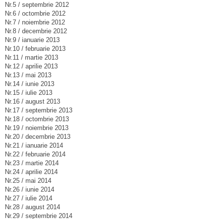
Nr.5 / septembrie 2012
Nr.6 / octombrie 2012
Nr.7 / noiembrie 2012
Nr.8 / decembrie 2012
Nr.9 / ianuarie 2013
Nr.10 / februarie 2013
Nr.11 / martie 2013
Nr.12 / aprilie 2013
Nr.13 / mai 2013
Nr.14 / iunie 2013
Nr.15 / iulie 2013
Nr.16 / august 2013
Nr.17 / septembrie 2013
Nr.18 / octombrie 2013
Nr.19 / noiembrie 2013
Nr.20 / decembrie 2013
Nr.21 / ianuarie 2014
Nr.22 / februarie 2014
Nr.23 / martie 2014
Nr.24 / aprilie 2014
Nr.25 / mai 2014
Nr.26 / iunie 2014
Nr.27 / iulie 2014
Nr.28 / august 2014
Nr.29 / septembrie 2014