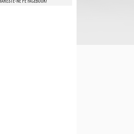
ARESTE-NE PE FACEBOOK!