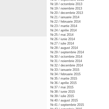
Nr.18 / octombrie 2013
Nr.19 / noiembrie 2013
Nr.20 / decembrie 2013
Nr.21 / ianuarie 2014
Nr.22 / februarie 2014
Nr.23 / martie 2014
Nr.24 / aprilie 2014
Nr.25 / mai 2014
Nr.26 / iunie 2014
Nr.27 / iulie 2014
Nr.28 / august 2014
Nr.29 / septembrie 2014
Nr.30 / octombrie 2014
Nr.31 / noiembrie 2014
Nr.32 / decembrie 2014
Nr.33 / ianuarie 2015
Nr.34 / februarie 2015
Nr.35 / martie 2015
Nr.36 / aprilie 2015
Nr.37 / mai 2015
Nr.38 / iunie 2015
Nr.39 / iulie 2015
Nr.40 / august 2015
Nr.41 / septembrie 2015