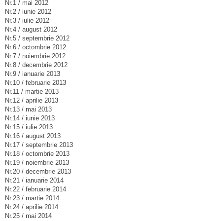
Nr.1 / mai 2012
Nr.2 / iunie 2012
Nr.3 / iulie 2012
Nr.4 / august 2012
Nr.5 / septembrie 2012
Nr.6 / octombrie 2012
Nr.7 / noiembrie 2012
Nr.8 / decembrie 2012
Nr.9 / ianuarie 2013
Nr.10 / februarie 2013
Nr.11 / martie 2013
Nr.12 / aprilie 2013
Nr.13 / mai 2013
Nr.14 / iunie 2013
Nr.15 / iulie 2013
Nr.16 / august 2013
Nr.17 / septembrie 2013
Nr.18 / octombrie 2013
Nr.19 / noiembrie 2013
Nr.20 / decembrie 2013
Nr.21 / ianuarie 2014
Nr.22 / februarie 2014
Nr.23 / martie 2014
Nr.24 / aprilie 2014
Nr.25 / mai 2014