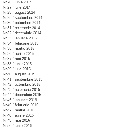
Nr.26 / iunie 2014
Nr.27 / iulie 2014
Nr.28 / august 2014
Nr.29 / septembrie 2014
Nr.30 / octombrie 2014
Nr.31 / noiembrie 2014
Nr.32 / decembrie 2014
Nr.33 / ianuarie 2015
Nr.34 / februarie 2015
Nr.35 / martie 2015
Nr.36 / aprilie 2015
Nr.37 / mai 2015
Nr.38 / iunie 2015
Nr.39 / iulie 2015
Nr.40 / august 2015
Nr.41 / septembrie 2015
Nr.42 / octombrie 2015
Nr.43 / noiembrie 2015
Nr.44 / decembrie 2015
Nr.45 / ianuarie 2016
Nr.46 / februarie 2016
Nr.47 / martie 2016
Nr.48 / aprilie 2016
Nr.49 / mai 2016
Nr.50 / iunie 2016