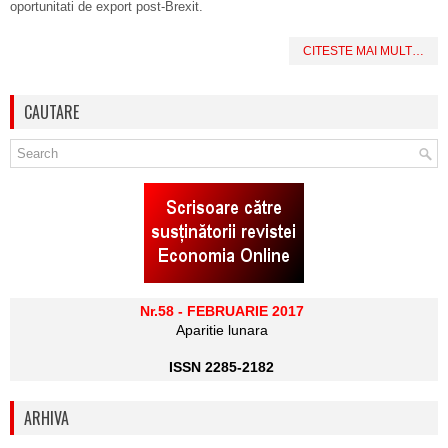
oportunitati de export post-Brexit.
CITESTE MAI MULT…
CAUTARE
Nr.58 - FEBRUARIE 2017
Aparitie lunara
ISSN 2285-2182
ARHIVA