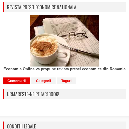
REVISTA PRESEI ECONOMICE NATIONALA
Economia Online va propune revista presei economice din Romania
Comentarii
Categorii
Taguri
URMARESTE-NE PE FACEBOOK!
CONDITII LEGALE