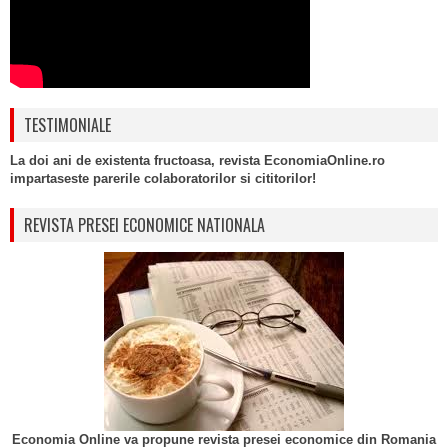
TESTIMONIALE
La doi ani de existenta fructoasa, revista EconomiaOnline.ro
impartaseste parerile colaboratorilor si cititorilor!
REVISTA PRESEI ECONOMICE NATIONALA
Economia Online va propune revista presei economice din Romania