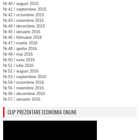
Nr.40 / august 2015
Nr.41 / septembrie 2015
Nr.42 / octombrie 2015
Nr.43 / noiembrie 2015
Nr.44 / decembrie 2015
Nr.45 / ianuarie 2016
Nr.46 / februarie 2016
Nr.47 / martie 2016
Nr.48 / aprilie 2016
Nr.49 / mai 2016
Nr.50 / iunie 2016
Nr.51 / iulie 2016
Nr.52 / august 2016
Nr.53 / septembrie 2016
Nr.54 / octombrie 2016
Nr.55 / noiembrie 2016
Nr.56 / decembrie 2016
Nr.57 / ianuarie 2016
CLIP PREZENTARE ECONOMIA ONLINE