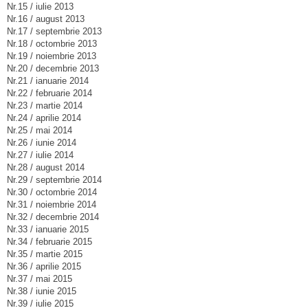
Nr.15 / iulie 2013
Nr.16 / august 2013
Nr.17 / septembrie 2013
Nr.18 / octombrie 2013
Nr.19 / noiembrie 2013
Nr.20 / decembrie 2013
Nr.21 / ianuarie 2014
Nr.22 / februarie 2014
Nr.23 / martie 2014
Nr.24 / aprilie 2014
Nr.25 / mai 2014
Nr.26 / iunie 2014
Nr.27 / iulie 2014
Nr.28 / august 2014
Nr.29 / septembrie 2014
Nr.30 / octombrie 2014
Nr.31 / noiembrie 2014
Nr.32 / decembrie 2014
Nr.33 / ianuarie 2015
Nr.34 / februarie 2015
Nr.35 / martie 2015
Nr.36 / aprilie 2015
Nr.37 / mai 2015
Nr.38 / iunie 2015
Nr.39 / iulie 2015