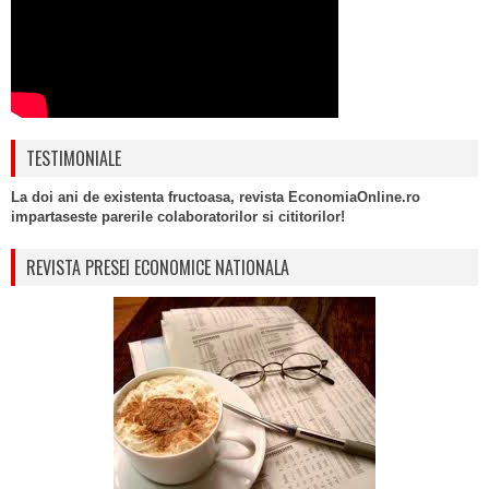
TESTIMONIALE
La doi ani de existenta fructoasa, revista EconomiaOnline.ro
impartaseste parerile colaboratorilor si cititorilor!
REVISTA PRESEI ECONOMICE NATIONALA