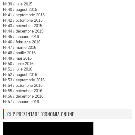
Nr.39 / iulie 2015
Nr.40 / august 2015
Nr.41 / septembrie 2015
Nr.42 / octombrie 2015
Nr.43 / noiembrie 2015
Nr.44 / decembrie 2015
Nr.45 / ianuarie 2016
Nr.46 / februarie 2016
Nr.47 / martie 2016
Nr.48 / aprilie 2016
Nr.49 / mai 2016
Nr.50 / iunie 2016
Nr.51 / iulie 2016
Nr.52 / august 2016
Nr.53 / septembrie 2016
Nr.54 / octombrie 2016
Nr.55 / noiembrie 2016
Nr.56 / decembrie 2016
Nr.57 / ianuarie 2016
CLIP PREZENTARE ECONOMIA ONLINE