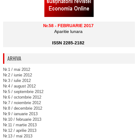
Nr.58 - FEBRUARIE 2017
Aparitie lunara
ISSN 2285-2182
ARHIVA
Nr.1 / mai 2012
Nr.2 / iunie 2012
Nr.3 / iulie 2012
Nr.4 / august 2012
Nr.5 / septembrie 2012
Nr.6 / octombrie 2012
Nr.7 / noiembrie 2012
Nr.8 / decembrie 2012
Nr.9 / ianuarie 2013
Nr.10 / februarie 2013
Nr.11 / martie 2013
Nr.12 / aprilie 2013
Nr.13 / mai 2013