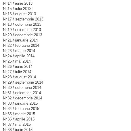
Nr.14 / iunie 2013
Nr.15 / iulie 2013
Nr.16 / august 2013
Nr.17 / septembrie 2013
Nr.18 / octombrie 2013
Nr.19 / noiembrie 2013
Nr.20 / decembrie 2013
Nr.21 / ianuarie 2014
Nr.22 / februarie 2014
Nr.23 / martie 2014
Nr.24 / aprilie 2014
Nr.25 / mai 2014
Nr.26 / iunie 2014
Nr.27 / iulie 2014
Nr.28 / august 2014
Nr.29 / septembrie 2014
Nr.30 / octombrie 2014
Nr.31 / noiembrie 2014
Nr.32 / decembrie 2014
Nr.33 / ianuarie 2015
Nr.34 / februarie 2015
Nr.35 / martie 2015
Nr.36 / aprilie 2015
Nr.37 / mai 2015
Nr.38 / iunie 2015